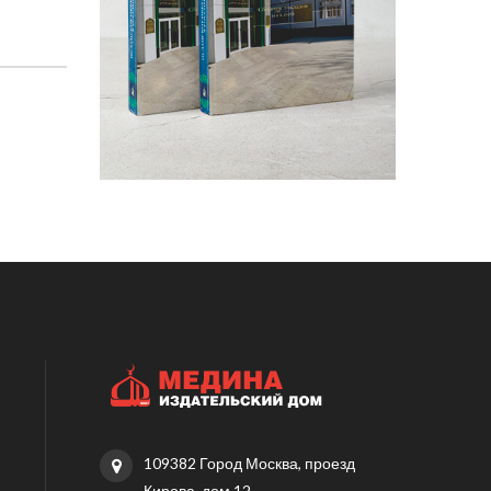
109382 Город Москва, проезд
Кирова, дом 12