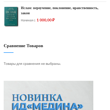
Ислам: вероучение, поклонение, нравственность,
закон
1 000,00 ₽
Начиная с
Сравнение Товаров
Товары для сравнения не выбраны.