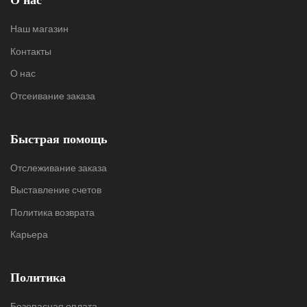
О нас
Наш магазин
Контакты
О нас
Отсеивание заказа
Быстрая помощь
Отслеживание заказа
Выставление счетов
Политика возврата
Карьера
Политика
Безопасная оплата