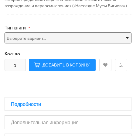
возрождение и переосмысление» («Наследие Мусы Бигиева»).
Тип книги
Кол-во
ДОБАВИТЬ В КОРЗИНУ
Подробности
Дополнительная информация