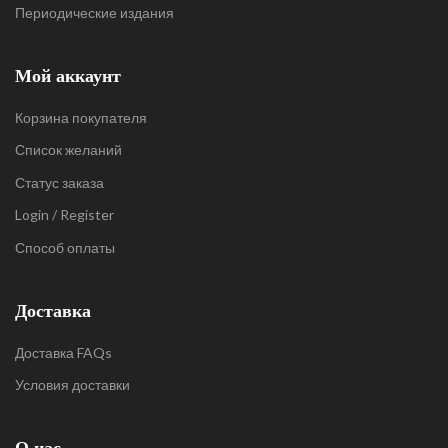
Периодические издания
Мой аккаунт
Корзина покупателя
Список желаний
Статус заказа
Login / Register
Способ оплаты
Доставка
Доставка FAQs
Условия доставки