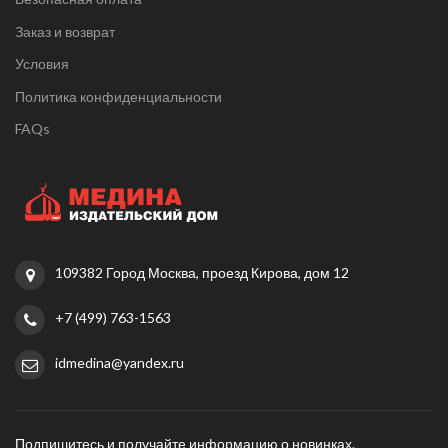
Заказ и возврат
Условия
Политика конфиденциальности
FAQs
109382 Город Москва, проезд Кирова, дом 12
+7 (499) 763-1563
idmedina@yandex.ru
Подпишитесь и получайте информацию о новинках.