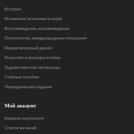
История
Исламские источники и науки
Востоковедение, исламоведение
Политология, международные отношения
Межрелигиозный диалог
Искусство и культура ислама
Художественная литература
Учебные пособия
Периодические издания
Мой аккаунт
Корзина покупателя
Список желаний