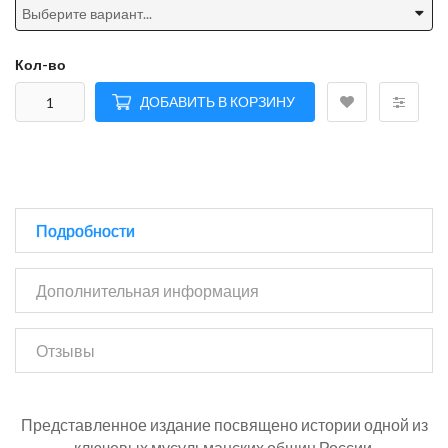
Кол-во
ДОБАВИТЬ В КОРЗИНУ
Подробности
Дополнительная информация
Отзывы
Представленное издание посвящено истории одной из
ключевых мусульманских общин России.