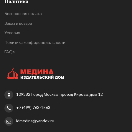
Политика
Безопасная оплата
Заказ и возврат
Условия
Политика конфиденциальности
FAQs
109382 Город Москва, проезд Кирова, дом 12
+7 (499) 763-1563
idmedina@yandex.ru