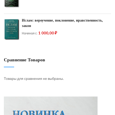
Ислам: вероучение, поклонение, нравственность,
закон
1 000,00 ₽
Начиная с
Сравнение Товаров
Товары для сравнения не выбраны.