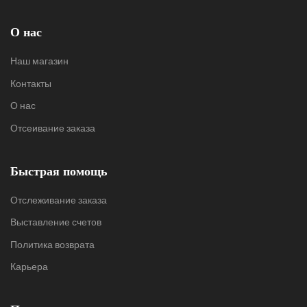
О нас
Наш магазин
Контакты
О нас
Отсеивание заказа
Быстрая помощь
Отслеживание заказа
Выставление счетов
Политика возврата
Карьера