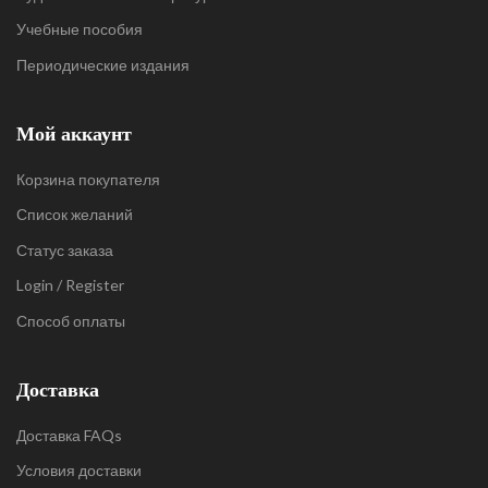
Учебные пособия
Периодические издания
Мой аккаунт
Корзина покупателя
Список желаний
Статус заказа
Login / Register
Способ оплаты
Доставка
Доставка FAQs
Условия доставки