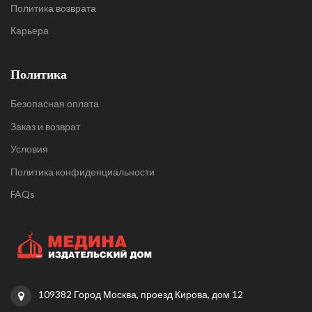
Политика возврата
Карьера
Политика
Безопасная оплата
Заказ и возврат
Условия
Политика конфиденциальности
FAQs
109382 Город Москва, проезд Кирова, дом 12