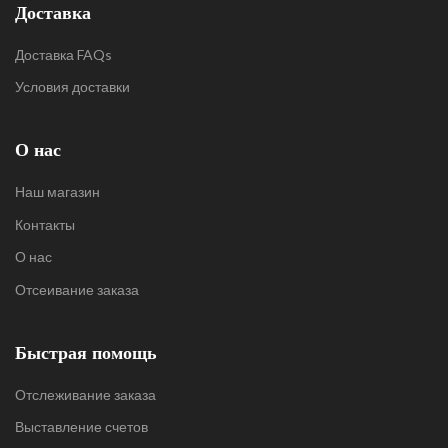
Доставка
Доставка FAQs
Условия доставки
О нас
Наш магазин
Контакты
О нас
Отсеивание заказа
Быстрая помощь
Отслеживание заказа
Выставление счетов