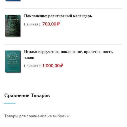
Поклонение: религиозный календарь
700,00 ₽
Начиная с
Ислам: вероучение, поклонение, нравственность,
закон
1 000,00 ₽
Начиная с
Сравнение Товаров
Товары для сравнения не выбраны.