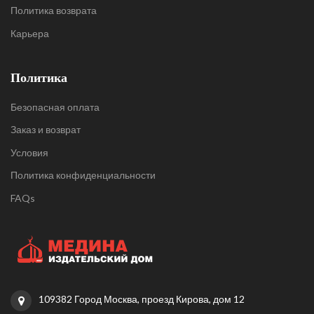
Политика возврата
Карьера
Политика
Безопасная оплата
Заказ и возврат
Условия
Политика конфиденциальности
FAQs
109382 Город Москва, проезд Кирова, дом 12