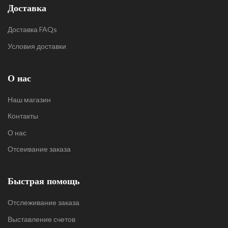
Доставка
Доставка FAQs
Условия доставки
О нас
Наш магазин
Контакты
О нас
Отсеивание заказа
Быстрая помощь
Отслеживание заказа
Выставление счетов