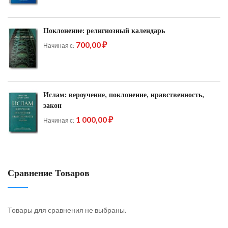
Поклонение: религиозный календарь
700,00 ₽
Начиная с
Ислам: вероучение, поклонение, нравственность,
закон
1 000,00 ₽
Начиная с
Сравнение Товаров
Товары для сравнения не выбраны.