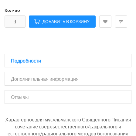
Кол-во
ДОБАВИТЬ В КОРЗИНУ
Подробности
Дополнительная информация
Отзывы
Характерное для мусульманского Священного Писания
сочетание сверхъестественного/сакрального и
естественного/рационального методов богопознания