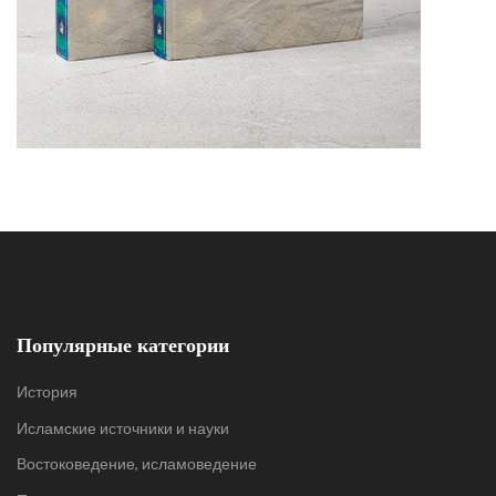
Популярные категории
История
Исламские источники и науки
Востоковедение, исламоведение