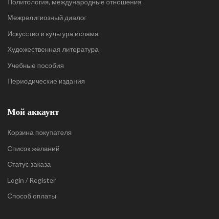
Политология, международные отношения
Межрелигиозный диалог
Искусство и культура ислама
Художественная литература
Учебные пособия
Периодические издания
Мой аккаунт
Корзина покупателя
Список желаний
Статус заказа
Login / Register
Способ оплаты